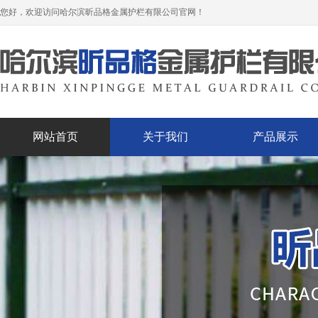
您好，欢迎访问哈尔滨昕品格金属护栏有限公司官网！
网站首页
关于我们
产品展示