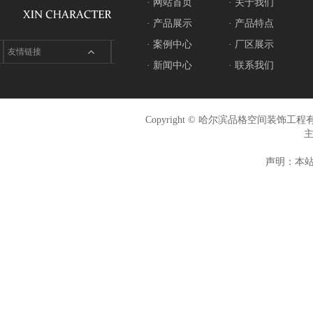
· 网站首页
· 关于我们
· 产品展示
· 产品特点
· 案例中心
· 厂区展示
友情链接
· 新闻中心
· 联系我们
Copyright © 哈尔滨品格空间装饰
声明：本