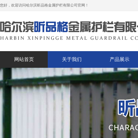
您好，欢迎访问哈尔滨昕品格金属护栏有限公司官网！
网站首页
关于我们
产品展示