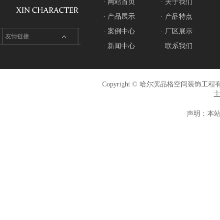
· 网站首页
· 关于我们
· 产品展示
· 产品特点
· 案例中心
· 厂区展示
友情链接
· 新闻中心
· 联系我们
Copyright © 哈尔滨品格空间装饰
声明：本