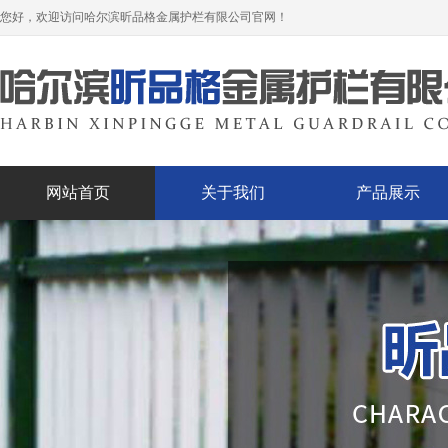
您好，欢迎访问哈尔滨昕品格金属护栏有限公司官网！
网站首页
关于我们
产品展示