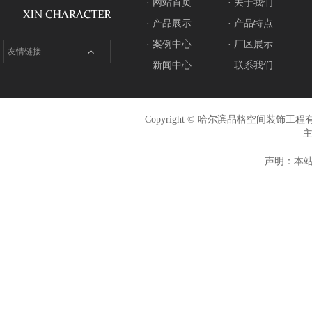
· 网站首页
· 关于我们
· 产品展示
· 产品特点
· 案例中心
· 厂区展示
友情链接
· 新闻中心
· 联系我们
Copyright © 哈尔滨品格空间装饰
声明：本