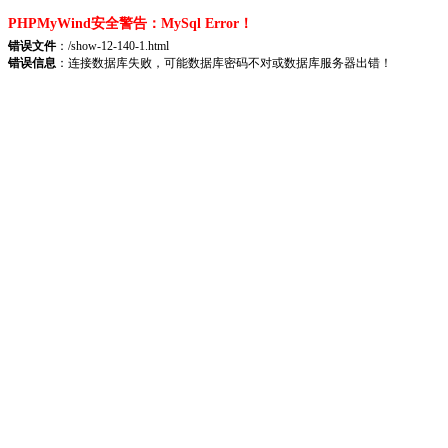
PHPMyWind安全警告：MySql Error！
错误文件
：/show-12-140-1.html
错误信息
：连接数据库失败，可能数据库密码不对或数据库服务器出错！