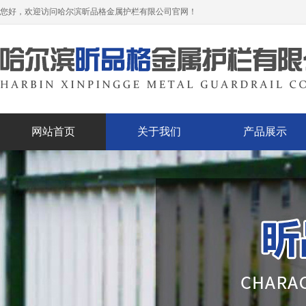
您好，欢迎访问哈尔滨昕品格金属护栏有限公司官网！
网站首页
关于我们
产品展示