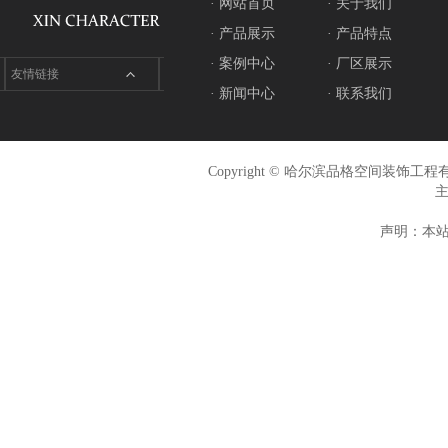
· 网站首页
· 关于我们
· 产品展示
· 产品特点
· 案例中心
· 厂区展示
友情链接
· 新闻中心
· 联系我们
Copyright © 哈尔滨品格空间装饰
声明：本